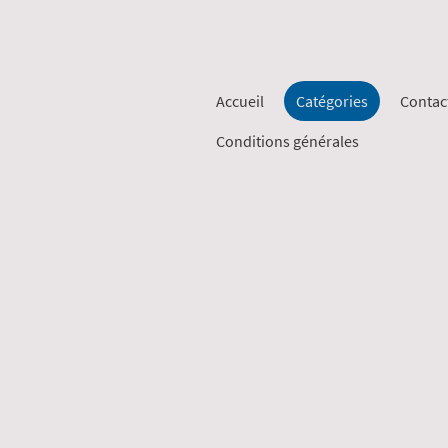
Accueil
Catégories
Contac
Conditions générales