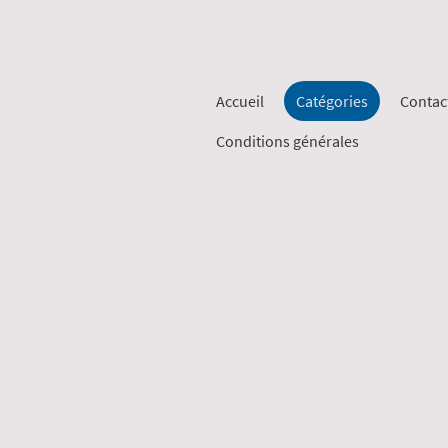
Accueil
Catégories
Contac
Conditions générales