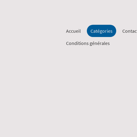
Accueil
Catégories
Contac
Conditions générales