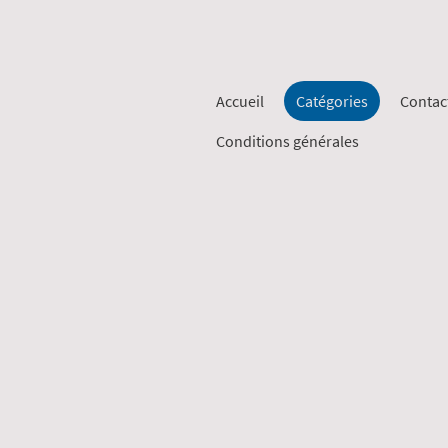
Accueil
Catégories
Contac
Conditions générales