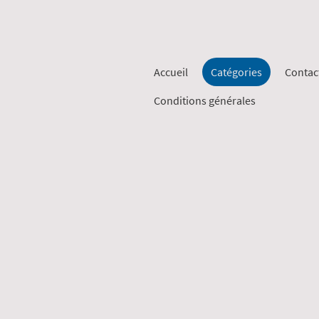
Accueil
Catégories
Contac
Conditions générales