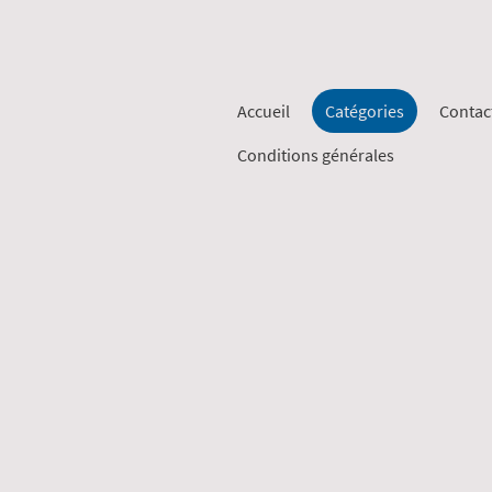
Accueil
Catégories
Contac
Conditions générales