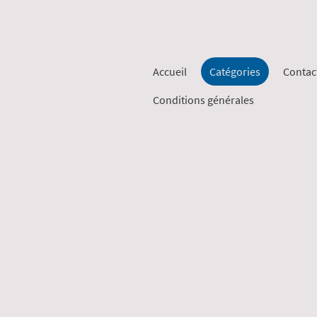
Accueil
Catégories
Contac
Conditions générales