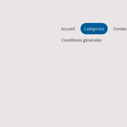
Accueil
Catégories
Contac
Conditions générales