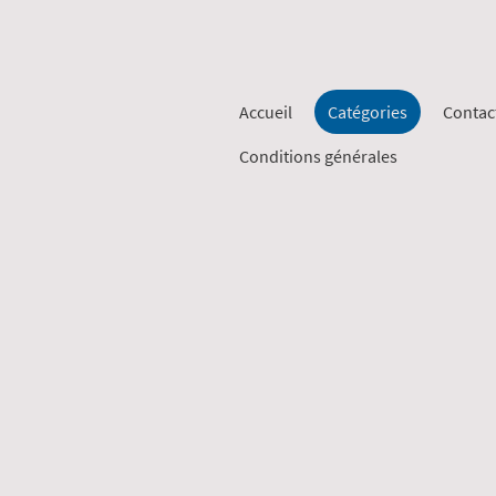
Accueil
Catégories
Contac
Conditions générales