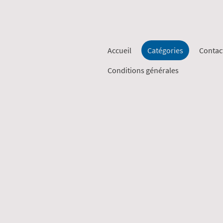
Accueil
Catégories
Contac
Conditions générales