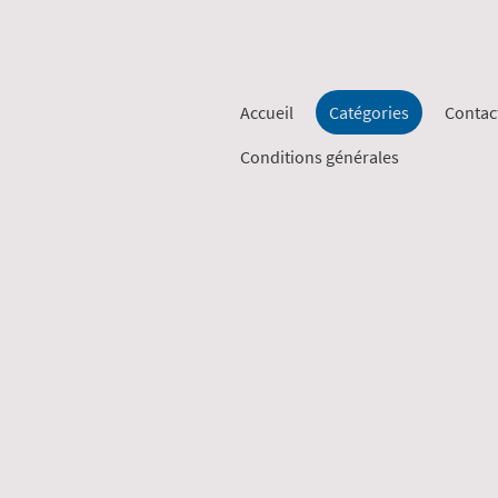
Accueil
Catégories
Contac
Conditions générales