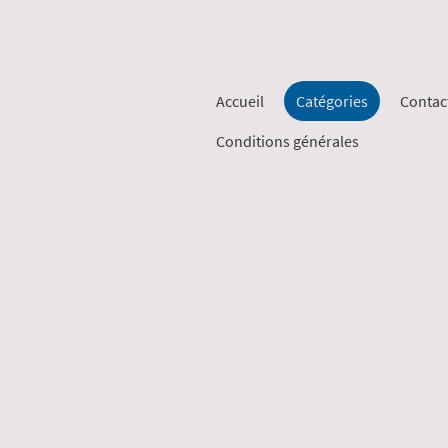
Accueil
Catégories
Contac
Conditions générales