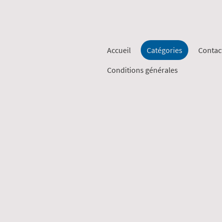
Accueil
Catégories
Contac
Conditions générales